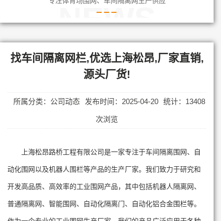
专注体育场围网、车间隔离网生产供应
NEWS
找车间隔离网栏,优选上海松昂,厂家直销,
源头厂货!
所属分类：公司动态
发布时间：2025-04-20
统计：13408
次浏览
上海松昂路桥工程有限公司是一家专注于车间隔离围网、自
动化围网以及机器人围栏等产品的生产厂家。我们致力于研究和
开发高品质、高效率的工业围网产品，其中包括机器人隔离网、
普通隔离网、智能围网、自动化隔离门、自动化铝合金围栏等。