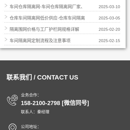
车间仓库隔离网-车间仓库隔离网厂家、
2025-03-10
可移动车间隔离网
仓库车间隔离网低价供应-仓库车间隔离
2025-03-05
品牌、报价
隔离围网价格与工厂护栏网规格详解
2025-02-20
网低价供应批发
车间隔离网定制流程及注意事项
2025-02-15
联系我们 / CONTACT US
业务合作：
158-2100-2798 [微信同号]
联系人：秦经理
公司地址：