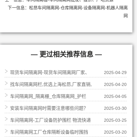
下一信息：
松昂车间隔离网-仓库隔离网-设备隔离网-机器人隔离
网
— 更过相关推荐信息 —
现货车间隔离网-现货车间隔离网厂家、
2025-04-29
找车间隔离网栏,优选上海松昂,厂家直销,
2025-04-20
报价-松昂路桥
车间隔离网_隔离栅_仓库隔离网_护栏
2025-04-05
源头厂货!
安装车间隔离网时需要注意哪些问题？
2025-03-30
网-机器人隔离防护栏厂
车间隔离网-工厂设备防护围栏 物流快递
2025-03-25
车间隔离网工厂仓库隔断设备临时围挡
2025-03-20
分拣隔断仓库防护网