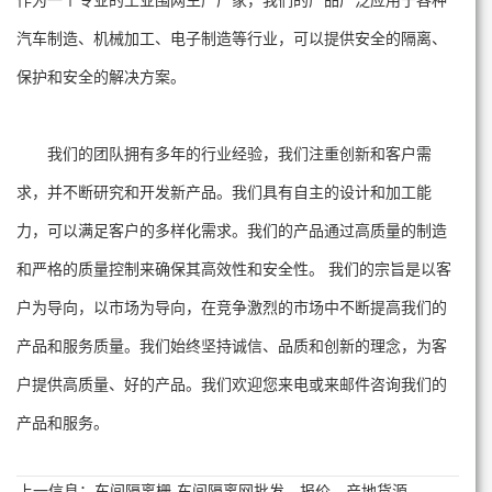
作为一个专业的工业围网生产厂家，我们的产品广泛应用于各种
汽车制造、机械加工、电子制造等行业，可以提供安全的隔离、
保护和安全的解决方案。
我们的团队拥有多年的行业经验，我们注重创新和客户需
求，并不断研究和开发新产品。我们具有自主的设计和加工能
力，可以满足客户的多样化需求。我们的产品通过高质量的制造
和严格的质量控制来确保其高效性和安全性。 我们的宗旨是以客
户为导向，以市场为导向，在竞争激烈的市场中不断提高我们的
产品和服务质量。我们始终坚持诚信、品质和创新的理念，为客
户提供高质量、好的产品。我们欢迎您来电或来邮件咨询我们的
产品和服务。
上一信息：
车间隔离栅-车间隔离网批发、报价、产地货源