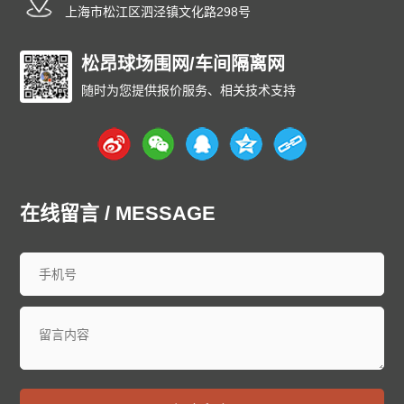
上海市松江区泗泾镇文化路298号
松昂球场围网/车间隔离网
随时为您提供报价服务、相关技术支持
在线留言 / MESSAGE