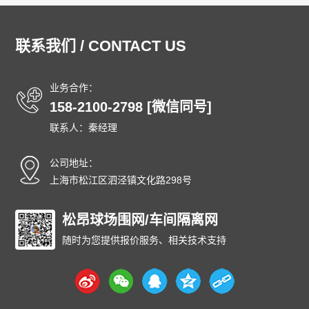
联系我们 / CONTACT US
业务合作：
158-2100-2798 [微信同号]
联系人：秦经理
公司地址：
上海市松江区泗泾镇文化路298号
松昂球场围网/车间隔离网
随时为您提供报价服务、相关技术支持