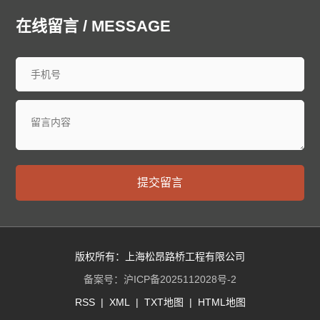
在线留言 / MESSAGE
提交留言
版权所有：上海松昂路桥工程有限公司
备案号：
沪ICP备2025112028号-2
RSS
|
XML
|
TXT地图
|
HTML地图