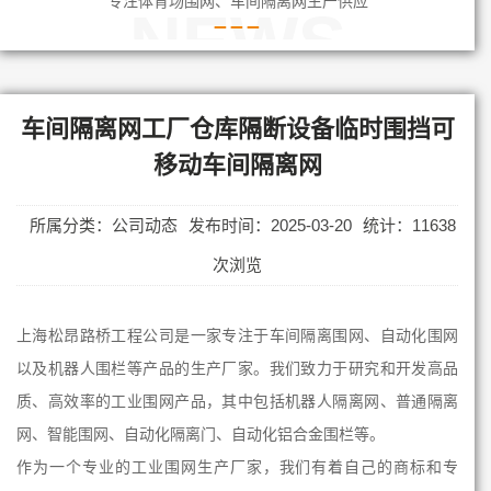
专注体育场围网、车间隔离网生产供应
NEWS
车间隔离网工厂仓库隔断设备临时围挡可
移动车间隔离网
所属分类：公司动态
发布时间：2025-03-20
统计：11638
次浏览
上海松昂路桥工程公司是一家专注于车间隔离围网、自动化围网
以及机器人围栏等产品的生产厂家。我们致力于研究和开发高品
质、高效率的工业围网产品，其中包括机器人隔离网、普通隔离
网、智能围网、自动化隔离门、自动化铝合金围栏等。
作为一个专业的工业围网生产厂家，我们有着自己的商标和专