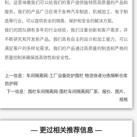
利，这意味着我们可以给我们的客户提供独特而高质量的产品和
服务。我们的产品广泛应用于各种汽车制造、机械加工、电子制
造等行业，可以提供安全的隔离、保护和安全的解决方案。
我们的团队拥有多年的行业经验，我们注重创新和客户需求，并
不断研究和开发新产品。我们具有自主的设计和加工能力，可以
满足客户的多样化需求。我们的产品通过高质量的制造和严格的
质量控制来确保其高效性和安全性。
上一信息：
车间隔离网-工厂设备防护围栏 物流快递分拣隔断仓库
防护网
下一信息：
围栏车间隔离网-围栏车间隔离网厂家、报价、图片、
规格
— 更过相关推荐信息 —