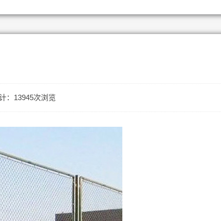
计：13945次浏览