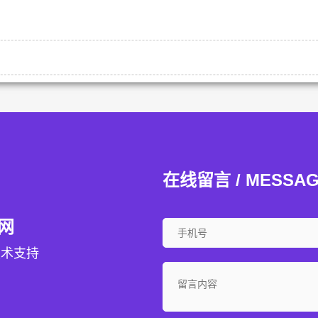
在线留言 / MESSA
网
技术支持