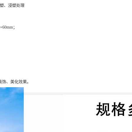
喷塑、浸塑处理
×60mm；
装饰、美化效果。