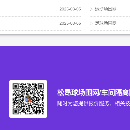
运动场围网
2025-03-05
足球场围网
2025-03-05
松昂球场围网/车间隔离
随时为您提供报价服务、相关