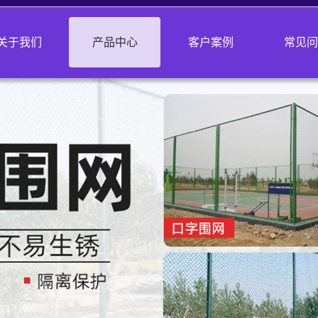
关于我们
产品中心
客户案例
常见问