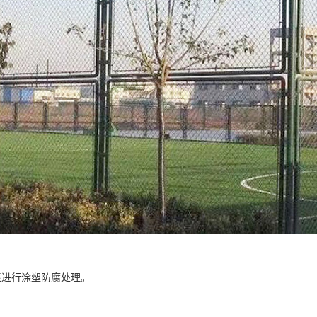
外表进行涂塑防腐处理。