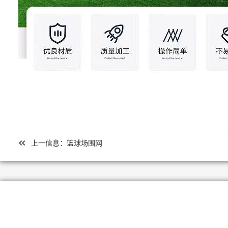
上一信息：
篮球场围网