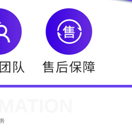
MATION
务