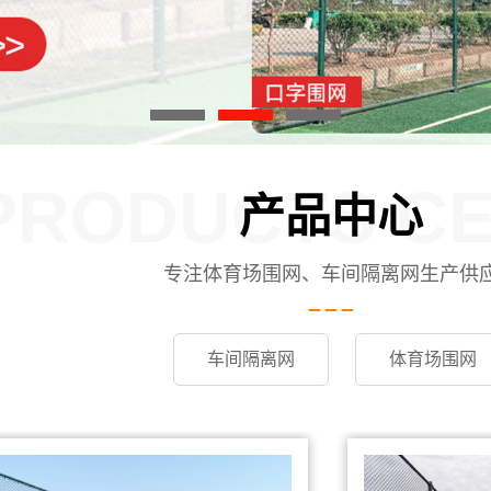
PRODUCTS C
产品中心
专注体育场围网、车间隔离网生产供
车间隔离网
体育场围网