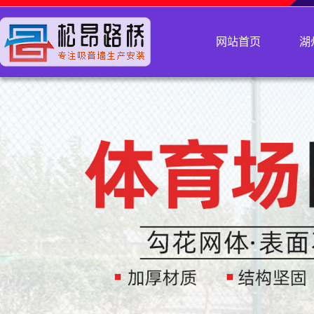
网站首页
湖