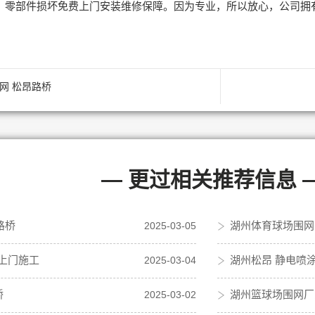
，零部件损坏免费上门安装维修保障。因为专业，所以放心，公司拥
网 松昂路桥
— 更过相关推荐信息 
路桥
湖州体育球场围网.
2025-03-05
 上门施工
湖州松昂 静电喷
2025-03-04
桥
湖州篮球场围网厂
2025-03-02