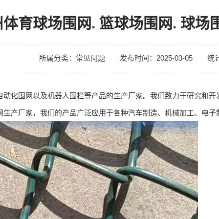
体育球场围网. 篮球场围网. 球场
所属分类：常见问题
发布时间：2025-03-05
统计
自动化围网以及机器人围栏等产品的生产厂家。我们致力于研究和开
网生产厂家，我们的产品广泛应用于各种汽车制造、机械加工、电子