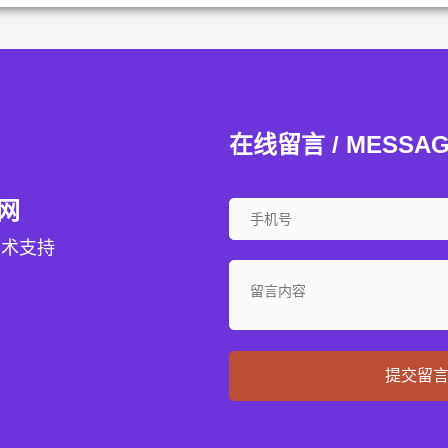
在线留言 / MESSA
网
技术支持
提交留