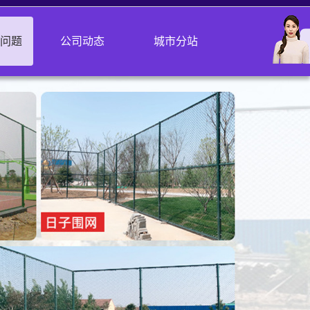
问题
公司动态
城市分站