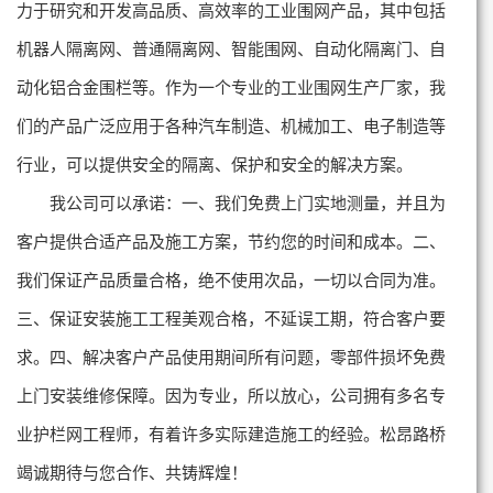
力于研究和开发高品质、高效率的工业围网产品，其中包括
机器人隔离网、普通隔离网、智能围网、自动化隔离门、自
动化铝合金围栏等。
作为一个专业的工业围网生产厂家，我
们的产品广泛应用于各种汽车制造、机械加工、电子制造等
行业，可以提供安全的隔离、保护和安全的解决方案。
我公司可以承诺：一、我们免费上门实地测量，并且为
客户提供合适产品及施工方案，节约您的时间和成本。二、
我们保证产品质量合格，绝不使用次品，一切以合同为准。
三、保证安装施工工程美观合格，不延误工期，符合客户要
求。四、解决客户产品使用期间所有问题，零部件损坏免费
上门安装维修保障。因为专业，所以放心，公司拥有多名专
业护栏网工程师，有着许多实际建造施工的经验。松昂路桥
竭诚期待与您合作、共铸辉煌！