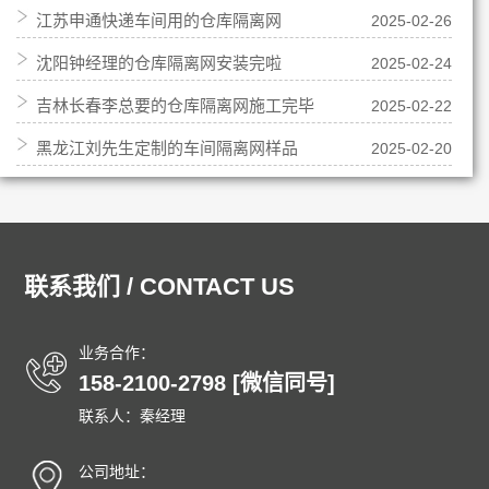
江苏申通快递车间用的仓库隔离网
2025-02-26
沈阳钟经理的仓库隔离网安装完啦
2025-02-24
吉林长春李总要的仓库隔离网施工完毕
2025-02-22
黑龙江刘先生定制的车间隔离网样品
2025-02-20
联系我们 / CONTACT US
业务合作：
158-2100-2798 [微信同号]
联系人：秦经理
公司地址：