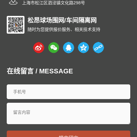
上海市松江区泗泾镇文化路298号
松昂球场围网/车间隔离网
随时为您提供报价服务、相关技术支持
在线留言 / MESSAGE