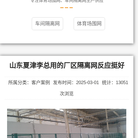
专注体育场围网、车间隔离网生产供应
车间隔离网
体育场围网
山东夏津李总用的厂区隔离网反应挺好
所属分类：客户案例
发布时间：2025-03-01
统计：13051
次浏览