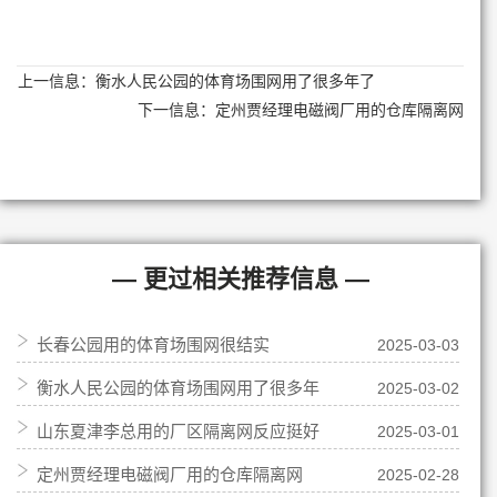
上一信息：
衡水人民公园的体育场围网用了很多年了
下一信息：
定州贾经理电磁阀厂用的仓库隔离网
— 更过相关推荐信息 —
长春公园用的体育场围网很结实
2025-03-03
衡水人民公园的体育场围网用了很多年
2025-03-02
山东夏津李总用的厂区隔离网反应挺好
2025-03-01
了
定州贾经理电磁阀厂用的仓库隔离网
2025-02-28