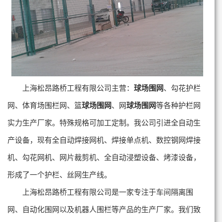
上海松昂路桥工程有限公司主营：
球场围网
、勾花护栏
网、体育场围栏网、篮
球场围网
、网
球场围网
等各种护栏网
实力生产厂家。特殊规格可加工定制。我公司引进全自动生
产设备，现有全自动焊接网机、焊接单点机、数控钢网焊接
机、勾花网机、网片裁剪机、全自动浸塑设备、烤漆设备，
形成了一个护栏、丝网生产线。
上海松昂路桥工程有限公司是一家专注于车间隔离围
网、自动化围网以及机器人围栏等产品的生产厂家。我们致