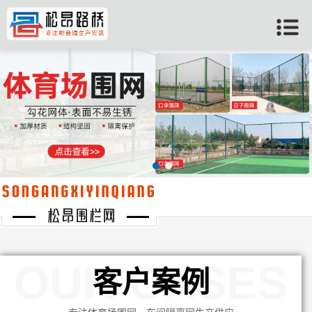
当前位置：
首页
>>
客户案例
OUR CASES
客户案例